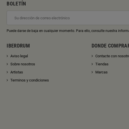
BOLETÍN
Puede darse de baja en cualquier momento. Para ello, consulte nuestra informa
IBERDRUM
DONDE COMPRA
Aviso legal
Contacte con nosotr
Sobre nosotros
Tiendas
Artistas
Marcas
Terminos y condiciones