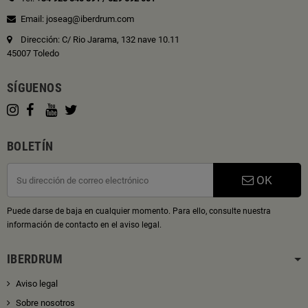
Email: joseag@iberdrum.com
Dirección: C/ Rio Jarama, 132 nave 10.11
45007 Toledo
SÍGUENOS
BOLETÍN
OK
Puede darse de baja en cualquier momento. Para ello, consulte nuestra
información de contacto en el aviso legal.
IBERDRUM
Aviso legal
Sobre nosotros