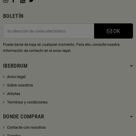
BOLETÍN
OK
Puede darse de baja en cualquier momento. Para ello, consulte nuestra
información de contacto en el aviso legal.
IBERDRUM
Aviso legal
Sobre nosotros
Artistas
Terminos y condiciones
DONDE COMPRAR
Contacte con nosotros
Tiendas