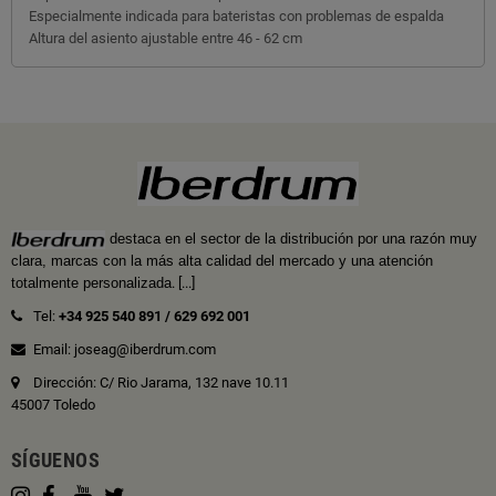
Especialmente indicada para bateristas con problemas de espalda
Altura del asiento ajustable entre 46 - 62 cm
destaca en el sector de la distribución por una razón muy
clara, marcas con la más alta calidad del mercado y una atención
totalmente personalizada
.
[...]
Tel:
+34 925 540 891
/
629 692 001
Email: joseag@iberdrum.com
Dirección: C/ Rio Jarama, 132 nave 10.11
45007 Toledo
SÍGUENOS