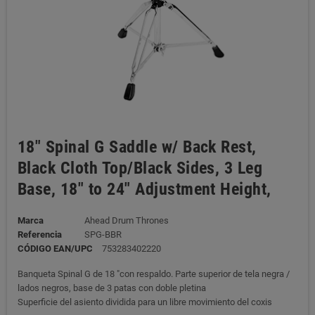
18" Spinal G Saddle w/ Back Rest,
Black Cloth Top/Black Sides, 3 Leg
Base, 18" to 24" Adjustment Height,
Marca
Ahead Drum Thrones
Referencia
SPG-BBR
CÓDIGO EAN/UPC
753283402220
Banqueta Spinal G de 18 "con respaldo. Parte superior de tela negra /
lados negros, base de 3 patas con doble pletina
Superficie del asiento dividida para un libre movimiento del coxis