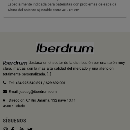
Especialmente indicada para bateristas con problemas de espalda.
Altura del asiento ajustable entre 46 - 62 cm.
destaca en el sector de la distribución por una razón muy
clara, marcas con la más alta calidad del mercado y una atención
totalmente personalizada
.
[...]
Tel:
+34 925 540 891
/
629 692 001
Email: joseag@iberdrum.com
Dirección: C/ Rio Jarama, 132 nave 10.11
45007 Toledo
SÍGUENOS