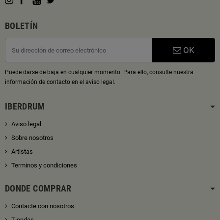
BOLETÍN
OK
Puede darse de baja en cualquier momento. Para ello, consulte nuestra
información de contacto en el aviso legal.
IBERDRUM
Aviso legal
Sobre nosotros
Artistas
Terminos y condiciones
DONDE COMPRAR
Contacte con nosotros
Tiendas