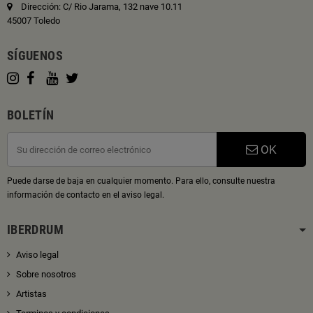
Dirección: C/ Rio Jarama, 132 nave 10.11
45007 Toledo
SÍGUENOS
BOLETÍN
OK
Puede darse de baja en cualquier momento. Para ello, consulte nuestra
información de contacto en el aviso legal.
IBERDRUM
Aviso legal
Sobre nosotros
Artistas