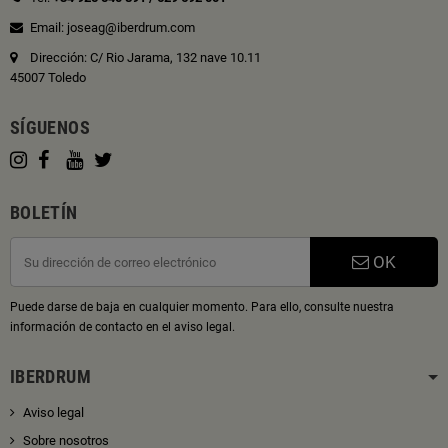
Email: joseag@iberdrum.com
Dirección: C/ Rio Jarama, 132 nave 10.11
45007 Toledo
SÍGUENOS
BOLETÍN
OK
Puede darse de baja en cualquier momento. Para ello, consulte nuestra
información de contacto en el aviso legal.
IBERDRUM
Aviso legal
Sobre nosotros