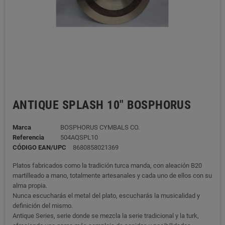
ANTIQUE SPLASH 10" BOSPHORUS
Marca
BOSPHORUS CYMBALS CO.
Referencia
504AQSPL10
CÓDIGO EAN/UPC
8680858021369
Platos fabricados como la tradición turca manda, con aleación B20
martilleado a mano, totalmente artesanales y cada uno de ellos con su
alma propia.
Nunca escucharás el metal del plato, escucharás la musicalidad y
definición del mismo.
Antique Series, serie donde se mezcla la serie tradicional y la turk,