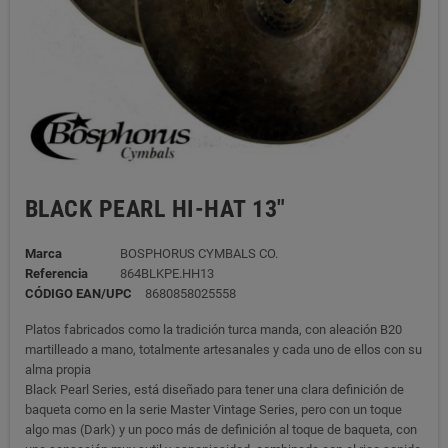
BLACK PEARL HI-HAT 13"
Marca
BOSPHORUS CYMBALS CO.
Referencia
864BLKPE.HH13
CÓDIGO EAN/UPC
8680858025558
Platos fabricados como la tradición turca manda, con aleación B20
martilleado a mano, totalmente artesanales y cada uno de ellos con su
alma propia
Black Pearl Series, está diseñado para tener una clara definición de
baqueta como en la serie Master Vintage Series, pero con un toque
algo mas (Dark) y un poco más de definición al toque de baqueta, con