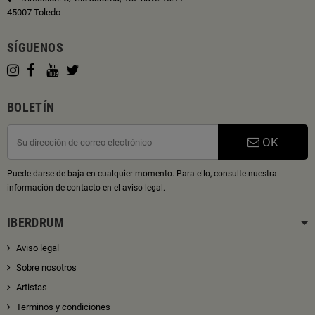
45007 Toledo
SÍGUENOS
BOLETÍN
OK
Puede darse de baja en cualquier momento. Para ello, consulte nuestra
información de contacto en el aviso legal.
IBERDRUM
Aviso legal
Sobre nosotros
Artistas
Terminos y condiciones