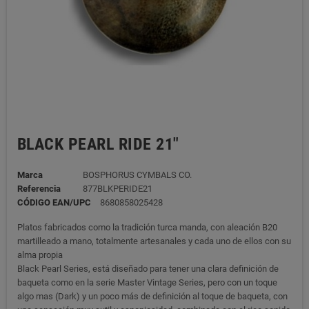
BLACK PEARL RIDE 21"
Marca
BOSPHORUS CYMBALS CO.
Referencia
877BLKPERIDE21
CÓDIGO EAN/UPC
8680858025428
Platos fabricados como la tradición turca manda, con aleación B20
martilleado a mano, totalmente artesanales y cada uno de ellos con su
alma propia
Black Pearl Series, está diseñado para tener una clara definición de
baqueta como en la serie Master Vintage Series, pero con un toque
algo mas (Dark) y un poco más de definición al toque de baqueta, con