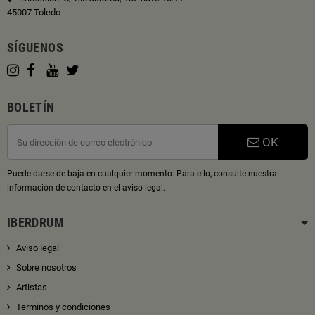
45007 Toledo
SÍGUENOS
BOLETÍN
OK
Puede darse de baja en cualquier momento. Para ello, consulte nuestra
información de contacto en el aviso legal.
IBERDRUM
Aviso legal
Sobre nosotros
Artistas
Terminos y condiciones