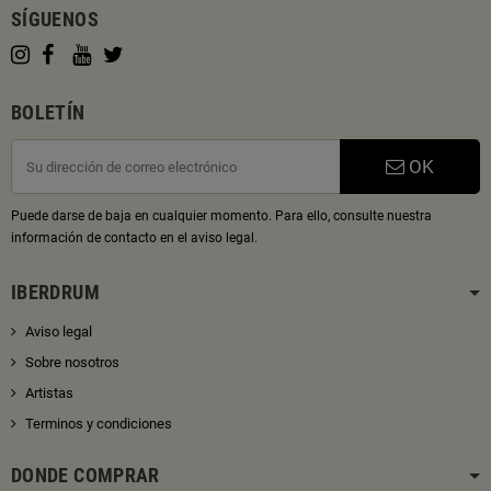
SÍGUENOS
BOLETÍN
OK
Puede darse de baja en cualquier momento. Para ello, consulte nuestra
información de contacto en el aviso legal.
IBERDRUM
Aviso legal
Sobre nosotros
Artistas
Terminos y condiciones
DONDE COMPRAR