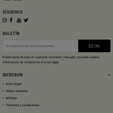
SÍGUENOS
BOLETÍN
OK
Puede darse de baja en cualquier momento. Para ello, consulte nuestra
información de contacto en el aviso legal.
IBERDRUM
Aviso legal
Sobre nosotros
Artistas
Terminos y condiciones