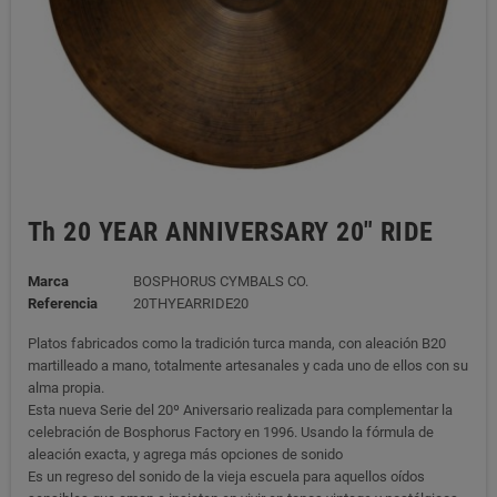
Th 20 YEAR ANNIVERSARY 20" RIDE
Marca
BOSPHORUS CYMBALS CO.
Referencia
20THYEARRIDE20
Platos fabricados como la tradición turca manda, con aleación B20
martilleado a mano, totalmente artesanales y cada uno de ellos con su
alma propia.
Esta nueva Serie del 20º Aniversario realizada para complementar la
celebración de Bosphorus Factory en 1996. Usando la fórmula de
aleación exacta, y agrega más opciones de sonido
Es un regreso del sonido de la vieja escuela para aquellos oídos