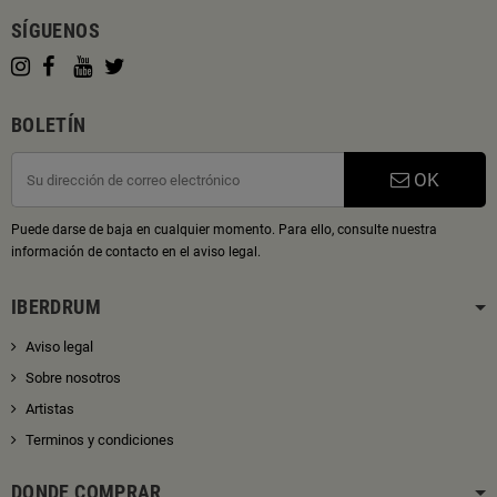
SÍGUENOS
BOLETÍN
OK
Puede darse de baja en cualquier momento. Para ello, consulte nuestra
información de contacto en el aviso legal.
IBERDRUM
Aviso legal
Sobre nosotros
Artistas
Terminos y condiciones
DONDE COMPRAR