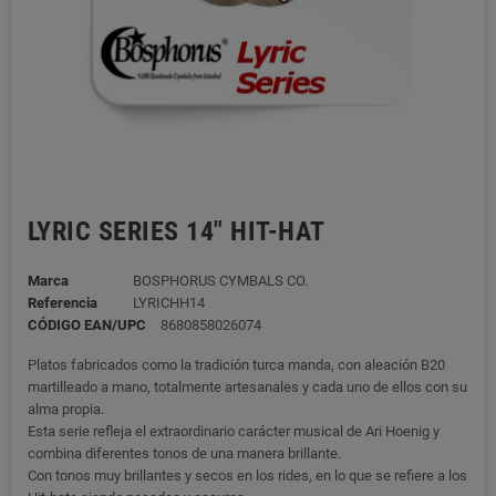
LYRIC SERIES 14" HIT-HAT
Marca
BOSPHORUS CYMBALS CO.
Referencia
LYRICHH14
CÓDIGO EAN/UPC
8680858026074
Platos fabricados como la tradición turca manda, con aleación B20
martilleado a mano, totalmente artesanales y cada uno de ellos con su
alma propia.
Esta serie refleja el extraordinario carácter musical de Ari Hoenig y
combina diferentes tonos de una manera brillante.
Con tonos muy brillantes y secos en los rides, en lo que se refiere a los