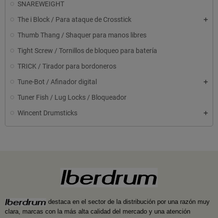
SNAREWEIGHT
The i Block / Para ataque de Crosstick
Thumb Thang / Shaquer para manos libres
Tight Screw / Tornillos de bloqueo para batería
TRICK / Tirador para bordoneros
Tune-Bot / Afinador digital
Tuner Fish / Lug Locks / Bloqueador
Wincent Drumsticks
destaca en el sector de la distribución por una razón muy
clara, marcas con la más alta calidad del mercado y una atención