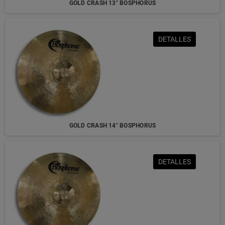
GOLD CRASH 13" BOSPHORUS
DETALLES
GOLD CRASH 14" BOSPHORUS
DETALLES