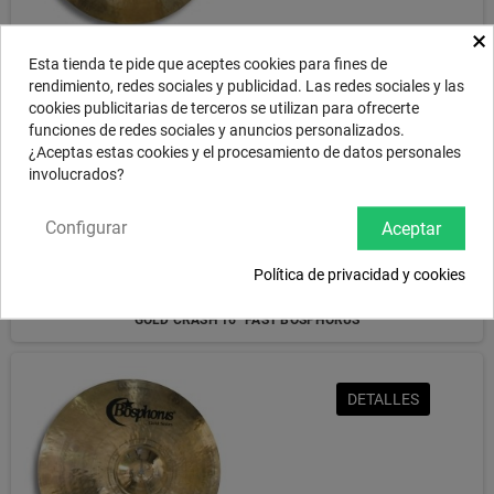
×
GOLD CRASH 15" BOSPHORUS
Esta tienda te pide que aceptes cookies para fines de
rendimiento, redes sociales y publicidad. Las redes sociales y las
cookies publicitarias de terceros se utilizan para ofrecerte
funciones de redes sociales y anuncios personalizados.
DETALLES
¿Aceptas estas cookies y el procesamiento de datos personales
involucrados?
Configurar
Aceptar
Política de privacidad y cookies
GOLD CRASH 16" FAST BOSPHORUS
DETALLES