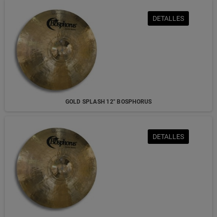
DETALLES
GOLD SPLASH 12" BOSPHORUS
DETALLES