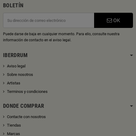
BOLETÍN
OK
Puede darse de baja en cualquier momento. Para ello, consulte nuestra
información de contacto en el aviso legal.
IBERDRUM
Aviso legal
Sobre nosotros
Artistas
Terminos y condiciones
DONDE COMPRAR
Contacte con nosotros
Tiendas
Marcas