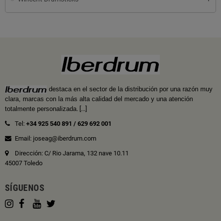
destaca en el sector de la distribución por una razón muy
clara, marcas con la más alta calidad del mercado y una atención
totalmente personalizada
.
[...]
Tel:
+34 925 540 891
/
629 692 001
Email: joseag@iberdrum.com
Dirección: C/ Rio Jarama, 132 nave 10.11
45007 Toledo
SÍGUENOS