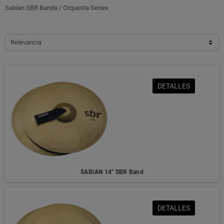
Sabian SBR Banda / Orquesta Series
Relevancia
DETALLES
SABIAN 14" SBR Band
DETALLES