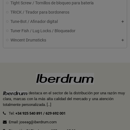
Tight Screw / Tornillos de bloqueo para batería
TRICK / Tirador para bordoneros
Tune-Bot / Afinador digital
Tuner Fish / Lug Locks / Bloqueador
Wincent Drumsticks
destaca en el sector de la distribución por una razón muy
clara, marcas con la más alta calidad del mercado y una atención
totalmente personalizada
.
[...]
Tel:
+34 925 540 891
/
629 692 001
Email: joseag@iberdrum.com