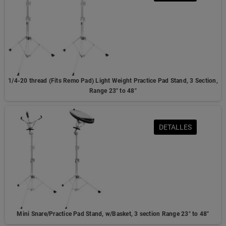
1/4-20 thread (Fits Remo Pad) Light Weight Practice Pad Stand, 3 Section,
Range 23" to 48"
DETALLES
Mini Snare/Practice Pad Stand, w/Basket, 3 section Range 23" to 48"