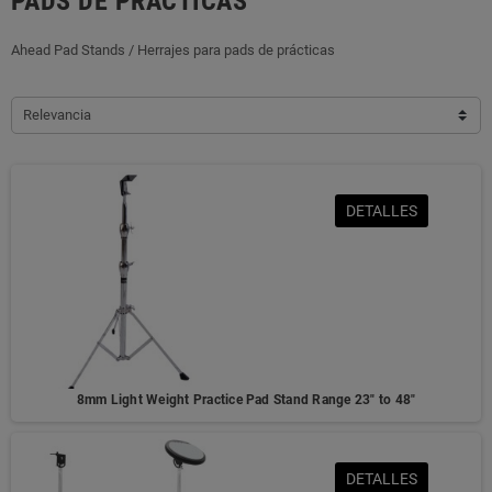
PADS DE PRÁCTICAS
Ahead Pad Stands / Herrajes para pads de prácticas
Relevancia
DETALLES
8mm Light Weight Practice Pad Stand Range 23" to 48"
DETALLES