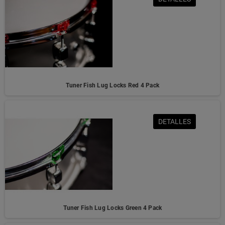
Tuner Fish Lug Locks Red 4 Pack
DETALLES
Tuner Fish Lug Locks Green 4 Pack