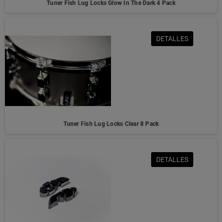
Tuner Fish Lug Locks Glow In The Dark 4 Pack
DETALLES
Tuner Fish Lug Locks Clear 8 Pack
DETALLES