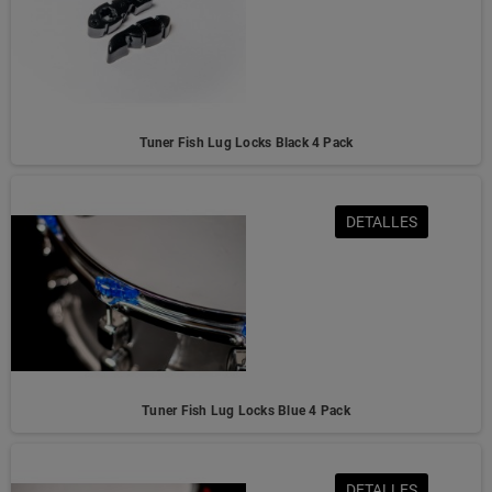
Tuner Fish Lug Locks Black 4 Pack
DETALLES
Tuner Fish Lug Locks Blue 4 Pack
DETALLES