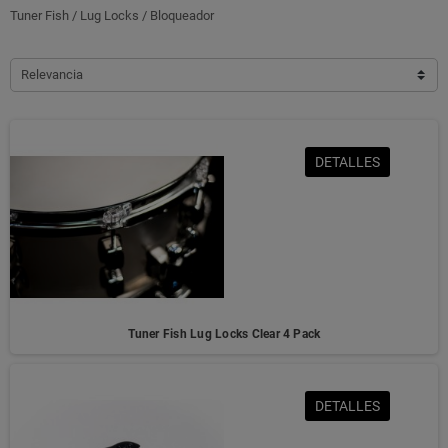
Tuner Fish / Lug Locks / Bloqueador
Relevancia
DETALLES
Tuner Fish Lug Locks Clear 4 Pack
DETALLES