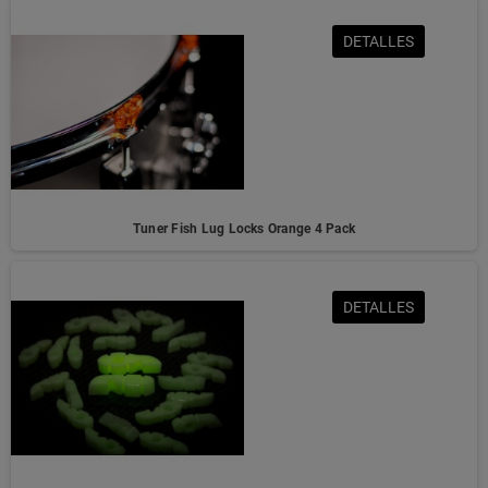
DETALLES
Tuner Fish Lug Locks Orange 4 Pack
DETALLES