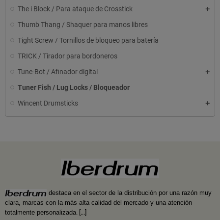
The i Block / Para ataque de Crosstick
Thumb Thang / Shaquer para manos libres
Tight Screw / Tornillos de bloqueo para batería
TRICK / Tirador para bordoneros
Tune-Bot / Afinador digital
Tuner Fish / Lug Locks / Bloqueador
Wincent Drumsticks
destaca en el sector de la distribución por una razón muy
clara, marcas con la más alta calidad del mercado y una atención
totalmente personalizada
.
[...]