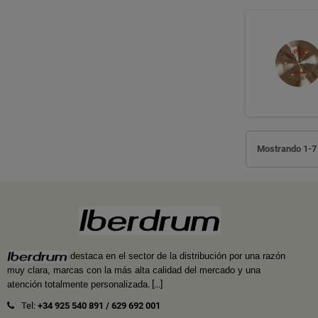
Mostrando 1-7 
destaca en el sector de la distribución por una razón
muy clara, marcas con la más alta calidad del mercado y una
atención totalmente personalizada
.
[...]
Tel:
+34 925 540 891
/
629 692 001