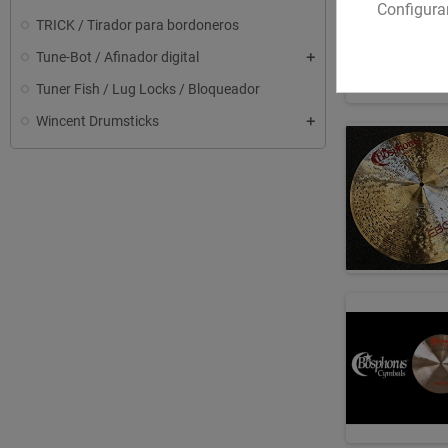
Configura
TRICK / Tirador para bordoneros
Tune-Bot / Afinador digital
Tuner Fish / Lug Locks / Bloqueador
Wincent Drumsticks