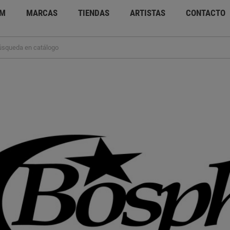
UM
MARCAS
TIENDAS
ARTISTAS
CONTACTO