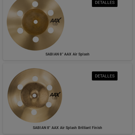
DETALLES
SABIAN 8" AAX Air Splash
DETALLES
SABIAN 8" AAX Air Splash Brilliant Finish