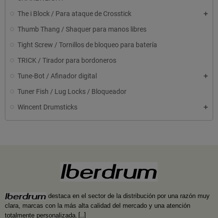
The i Block / Para ataque de Crosstick
Thumb Thang / Shaquer para manos libres
Tight Screw / Tornillos de bloqueo para batería
TRICK / Tirador para bordoneros
Tune-Bot / Afinador digital
Tuner Fish / Lug Locks / Bloqueador
Wincent Drumsticks
destaca en el sector de la distribución por una razón muy
clara, marcas con la más alta calidad del mercado y una atención
totalmente personalizada
.
[...]