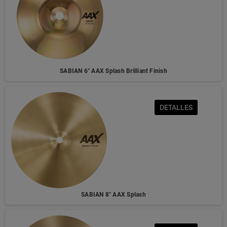
SABIAN 6" AAX Splash Brilliant Finish
DETALLES
SABIAN 8" AAX Splash