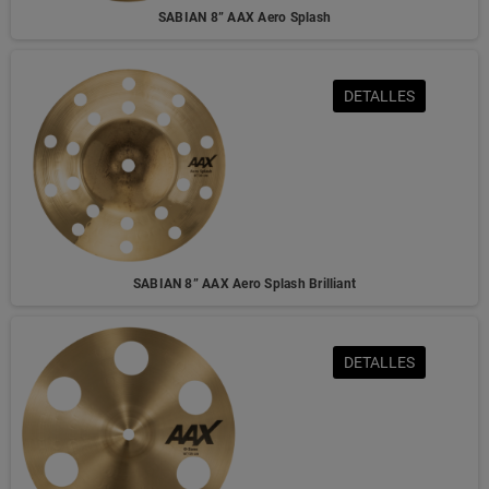
SABIAN 8” AAX Aero Splash
DETALLES
SABIAN 8” AAX Aero Splash Brilliant
DETALLES