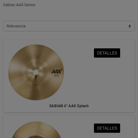
Sabian AAX Series
Relevancia
DETALLES
SABIAN 6" AAX Splash
DETALLES