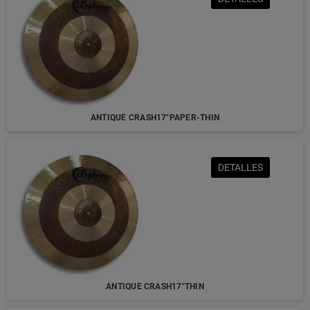
ANTIQUE CRASH17"PAPER-THIN
DETALLES
ANTIQUE CRASH17"THIN