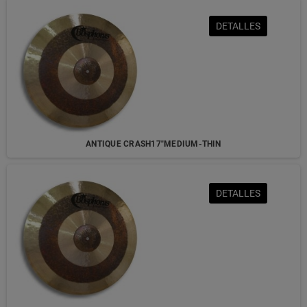
DETALLES
ANTIQUE CRASH17"MEDIUM-THIN
DETALLES