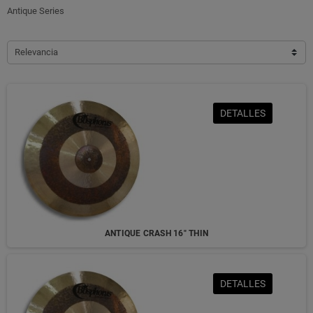
Antique Series
Relevancia
DETALLES
ANTIQUE CRASH 16" THIN
DETALLES