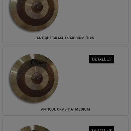
ANTIQUE CRASH16"MEDIUM-THIN
DETALLES
ANTIQUE CRASH16" MEDIUM
DETALLES