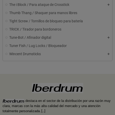
The i Block / Para ataque de Crosstick
Thumb Thang / Shaquer para manos libres
Tight Screw / Tornillos de bloqueo para batería
TRICK / Tirador para bordoneros
Tune-Bot / Afinador digital
Tuner Fish / Lug Locks / Bloqueador
Wincent Drumsticks
destaca en el sector de la distribución por una razón muy
clara, marcas con la más alta calidad del mercado y una atención
totalmente personalizada
.
[...]