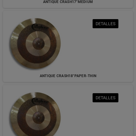
ANTIQUE CRASH17"MEDIUM
DETALLES
ANTIQUE CRASH18"PAPER-THIN
DETALLES