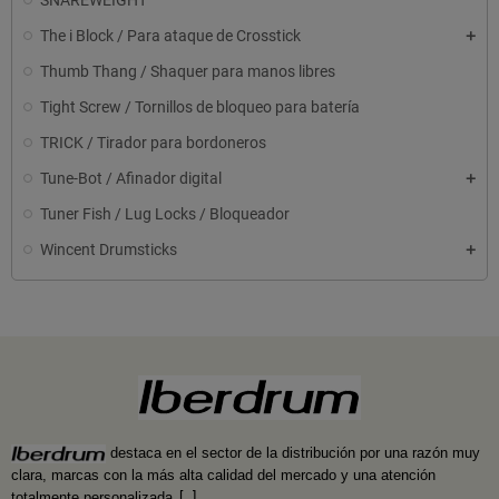
SNAREWEIGHT
The i Block / Para ataque de Crosstick
Thumb Thang / Shaquer para manos libres
Tight Screw / Tornillos de bloqueo para batería
TRICK / Tirador para bordoneros
Tune-Bot / Afinador digital
Tuner Fish / Lug Locks / Bloqueador
Wincent Drumsticks
destaca en el sector de la distribución por una razón muy
clara, marcas con la más alta calidad del mercado y una atención
totalmente personalizada
.
[...]