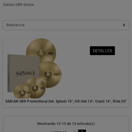
Sabian SBR Series
Relevancia
DETALLES
SABIAN SBR Promotional Set. Splash 10", Hit-Hat 14", Crash 16", Ride 20"
Mostrando 13-13 de 13 artículo(s)